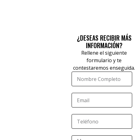
¿DESEAS RECIBIR MÁS
INFORMACIÓN?
Rellene el siguiente
formulario y te
contestaremos enseguida.